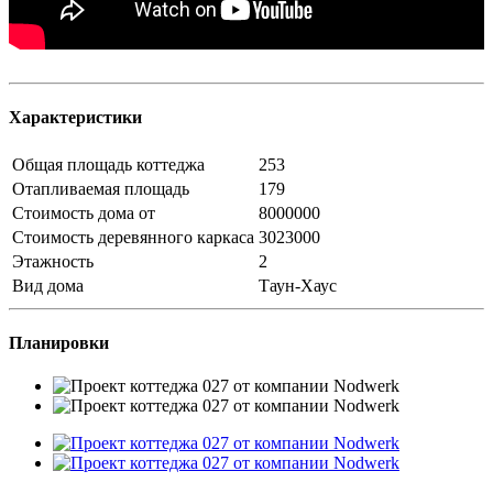
Характеристики
Общая площадь коттеджа
253
Отапливаемая площадь
179
Стоимость дома от
8000000
Стоимость деревянного каркаса
3023000
Этажность
2
Вид дома
Таун-Хаус
Планировки