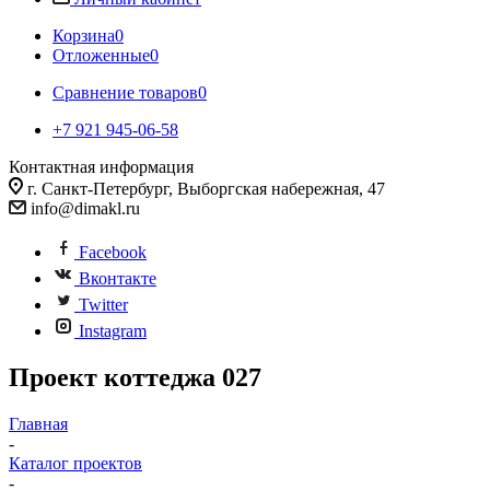
Корзина
0
Отложенные
0
Сравнение товаров
0
+7 921 945-06-58
Контактная информация
г. Санкт-Петербург, Выборгская набережная, 47
info@dimakl.ru
Facebook
Вконтакте
Twitter
Instagram
Проект коттеджа 027
Главная
-
Каталог проектов
-