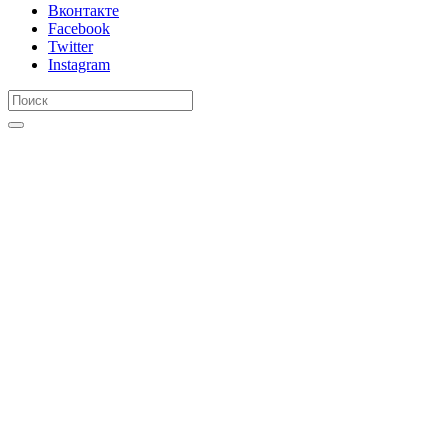
Вконтакте
Facebook
Twitter
Instagram