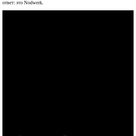
ответ: это Nodwerk.