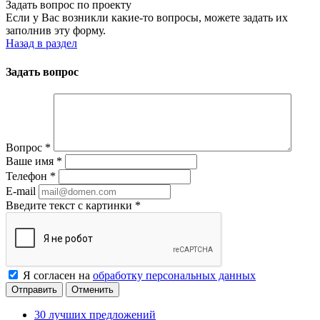
Задать вопрос по проекту
Если у Вас возникли какие-то вопросы, можете задать их
заполнив эту форму.
Назад в раздел
Задать вопрос
Вопрос
*
Ваше имя
*
Телефон
*
E-mail
Введите текст с картинки
*
Я согласен на
обработку персональных данных
Отменить
30 лучших предложений