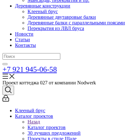
Мансарды, перекрытия и пр.
Деревянные конструкции
Клееный брус
Деревянные двутавровые балки
Деревянные балки с параллельными поясами
Перекрытия из ЛВЛ бруса
Новости
Статьи
Контакты
+7 921 945-06-58
Проект коттеджа 027 от компании Nodwerk
Клееный брус
Каталог проектов
Назад
Каталог проектов
30 лучших предложений
Проекты в стиле Шале