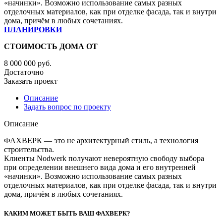
«начинки». Возможно использование самых разных
отделочных материалов, как при отделке фасада, так и внутри
дома, причём в любых сочетаниях.
ПЛАНИРОВКИ
СТОИМОСТЬ ДОМА ОТ
8 000 000
руб.
Достаточно
Заказать проект
Описание
Задать вопрос по проекту
Описание
ФАХВЕРК — это не архитектурный стиль, а технология
строительства.
Клиенты Nodwerk получают невероятную свободу выбора
при определении внешнего вида дома и его внутренней
«начинки». Возможно использование самых разных
отделочных материалов, как при отделке фасада, так и внутри
дома, причём в любых сочетаниях.
КАКИМ МОЖЕТ БЫТЬ ВАШ ФАХВЕРК?