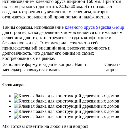
использованием клееного бруса шириной 160 мм. При этом
их размеры могут достигать 240х240 мм. Это позволяет
создавать строения с увеличенным сечением, которые
отличаются повышенной прочностью и надёжностью.
Таким образом, использование
клееного бруса Segezha Group
для строительства деревянных домов является оптимальным
решением для тех, кто стремится создать комфортное и
безопасное жильё. Этот материал сочетает в себе
привлекательный внешний вид, высокую прочность и
долговечность, что делает его одним из самых
востребованных на рынке.
Заполните форму и задайте вопрос. Наши
Сделать
менеджеры свяжутся с вами.
запрос
Фотогалерея
Мы готовы ответить на любой ваш вопрос!