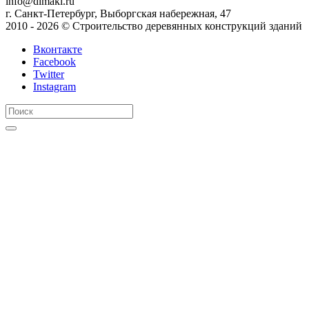
info@dimakl.ru
г. Санкт-Петербург, Выборгская набережная, 47
2010 - 2026 © Строительство деревянных конструкций зданий
Вконтакте
Facebook
Twitter
Instagram