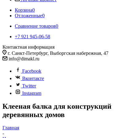
Корзина
0
Отложенные
0
Сравнение товаров
0
+7 921 945-06-58
Контактная информация
г. Санкт-Петербург, Выборгская набережная, 47
info@dimakl.ru
Facebook
Вконтакте
Twitter
Instagram
Клееная балка для конструкций
деревянных домов
Главная
-