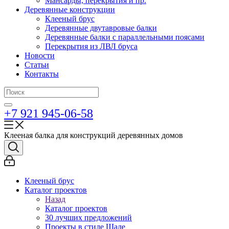
Мансарды, перекрытия и пр.
Деревянные конструкции
Клееный брус
Деревянные двутавровые балки
Деревянные балки с параллельными поясами
Перекрытия из ЛВЛ бруса
Новости
Статьи
Контакты
+7 921 945-06-58
Клееная балка для конструкций деревянных домов
Клееный брус
Каталог проектов
Назад
Каталог проектов
30 лучших предложений
Проекты в стиле Шале