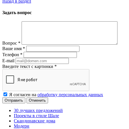
Назад в раздел
Задать вопрос
Вопрос
*
Ваше имя
*
Телефон
*
E-mail
Введите текст с картинки
*
Я согласен на
обработку персональных данных
Отменить
30 лучших предложений
Проекты в стиле Шале
Скандинавские дома
Модерн