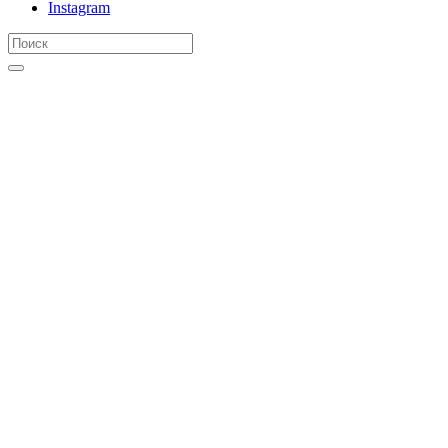
Instagram