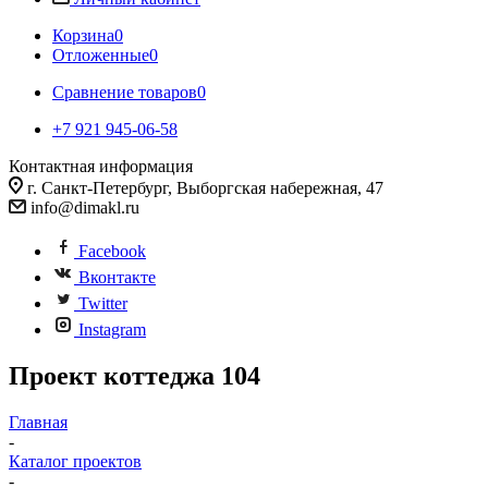
Корзина
0
Отложенные
0
Сравнение товаров
0
+7 921 945-06-58
Контактная информация
г. Санкт-Петербург, Выборгская набережная, 47
info@dimakl.ru
Facebook
Вконтакте
Twitter
Instagram
Проект коттеджа 104
Главная
-
Каталог проектов
-