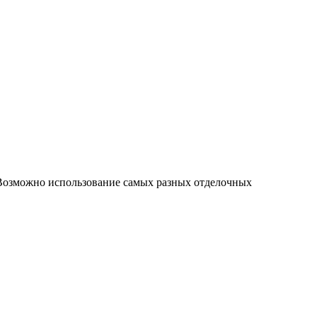
 Возможно использование самых разных отделочных