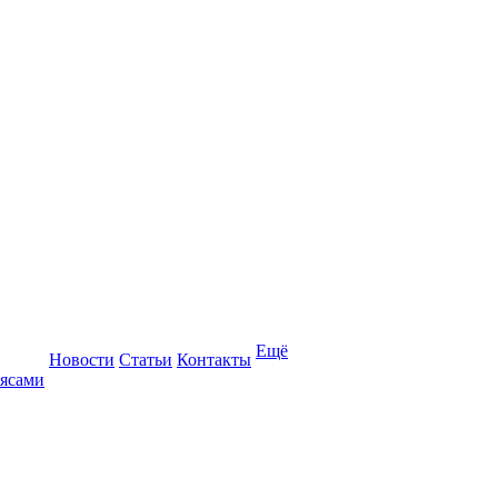
Ещё
Новости
Статьи
Контакты
оясами