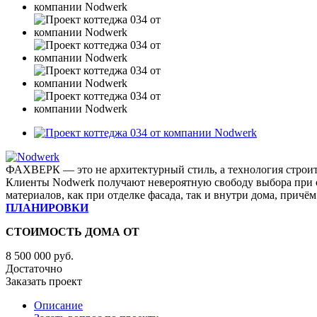
ФАХВЕРК — это не архитектурный стиль, а технология строит
Клиенты Nodwerk получают невероятную свободу выбора при 
материалов, как при отделке фасада, так и внутри дома, причё
ПЛАНИРОВКИ
СТОИМОСТЬ ДОМА ОТ
8 500 000
руб.
Достаточно
Заказать проект
Описание