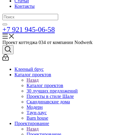
Статьи
Контакты
+7 921 945-06-58
Проект коттеджа 034 от компании Nodwerk
Клееный брус
Каталог проектов
Назад
Каталог проектов
30 лучших предложений
Проекты в стиле Шале
Скандинавские дома
Модерн
Таун-хаус
Barn house
Проектирование
Назад
Проектирование