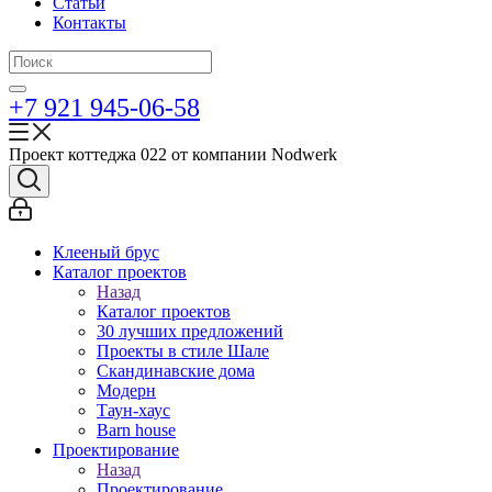
Статьи
Контакты
+7 921 945-06-58
Проект коттеджа 022 от компании Nodwerk
Клееный брус
Каталог проектов
Назад
Каталог проектов
30 лучших предложений
Проекты в стиле Шале
Скандинавские дома
Модерн
Таун-хаус
Barn house
Проектирование
Назад
Проектирование