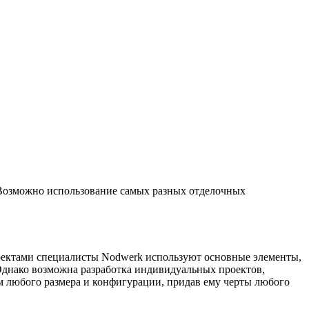
 Возможно использование самых разных отделочных
роектами специалисты Nodwerk используют основные элементы,
днако возможна разработка индивидуальных проектов,
 любого размера и конфигурации, придав ему черты любого