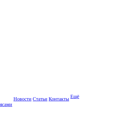
Ещё
Новости
Статьи
Контакты
оясами