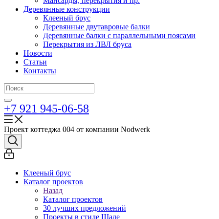
Мансарды, перекрытия и пр.
Деревянные конструкции
Клееный брус
Деревянные двутавровые балки
Деревянные балки с параллельными поясами
Перекрытия из ЛВЛ бруса
Новости
Статьи
Контакты
+7 921 945-06-58
Проект коттеджа 004 от компании Nodwerk
Клееный брус
Каталог проектов
Назад
Каталог проектов
30 лучших предложений
Проекты в стиле Шале