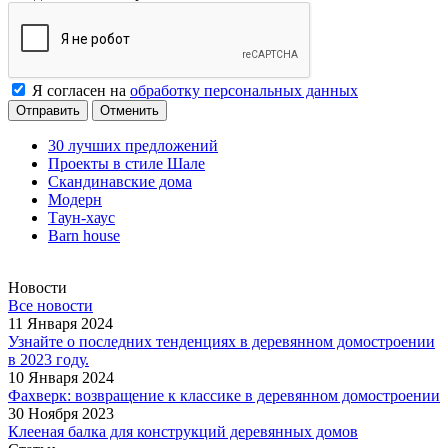
Я согласен на
обработку персональных данных
Отменить
30 лучших предложений
Проекты в стиле Шале
Скандинавские дома
Модерн
Таун-хаус
Barn house
Новости
Все новости
11 Января 2024
Узнайте о последних тенденциях в деревянном домостроении
в 2023 году.
10 Января 2024
Фахверк: возвращение к классике в деревянном домостроении
30 Ноября 2023
Клееная балка для конструкций деревянных домов