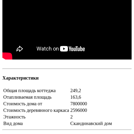
Характеристики
Общая площадь коттеджа
249,2
Отапливаемая площадь
163,6
Стоимость дома от
7800000
Стоимость деревянного каркаса
2596000
Этажность
2
Вид дома
Скандинавский дом