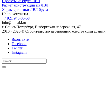
Проекты из бруса ЛВЛ
Расчет конструкций из ЛВЛ
Xарактеристики ЛВЛ бруса
Наши контакты
+7 921 945-06-58
info@dimakl.ru
г. Санкт-Петербург, Выборгская набережная, 47
2010 - 2026 © Строительство деревянных конструкций зданий
Вконтакте
Facebook
Twitter
Instagram