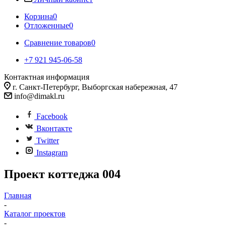
Корзина
0
Отложенные
0
Сравнение товаров
0
+7 921 945-06-58
Контактная информация
г. Санкт-Петербург, Выборгская набережная, 47
info@dimakl.ru
Facebook
Вконтакте
Twitter
Instagram
Проект коттеджа 004
Главная
-
Каталог проектов
-