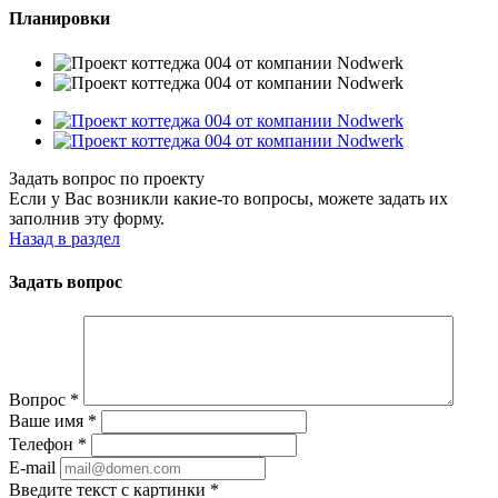
Планировки
Задать вопрос по проекту
Если у Вас возникли какие-то вопросы, можете задать их
заполнив эту форму.
Назад в раздел
Задать вопрос
Вопрос
*
Ваше имя
*
Телефон
*
E-mail
Введите текст с картинки
*