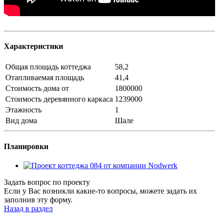
Характеристики
Общая площадь коттеджа
58,2
Отапливаемая площадь
41,4
Стоимость дома от
1800000
Стоимость деревянного каркаса
1239000
Этажность
1
Вид дома
Шале
Планировки
Задать вопрос по проекту
Если у Вас возникли какие-то вопросы, можете задать их
заполнив эту форму.
Назад в раздел