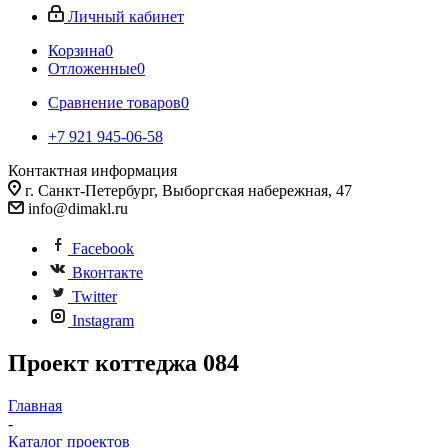
Личный кабинет
Корзина
0
Отложенные
0
Сравнение товаров
0
+7 921 945-06-58
Контактная информация
г. Санкт-Петербург, Выборгская набережная, 47
info@dimakl.ru
Facebook
Вконтакте
Twitter
Instagram
Проект коттеджа 084
Главная
-
Каталог проектов