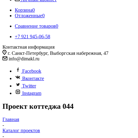
Корзина
0
Отложенные
0
Сравнение товаров
0
+7 921 945-06-58
Контактная информация
г. Санкт-Петербург, Выборгская набережная, 47
info@dimakl.ru
Facebook
Вконтакте
Twitter
Instagram
Проект коттеджа 044
Главная
-
Каталог проектов
-