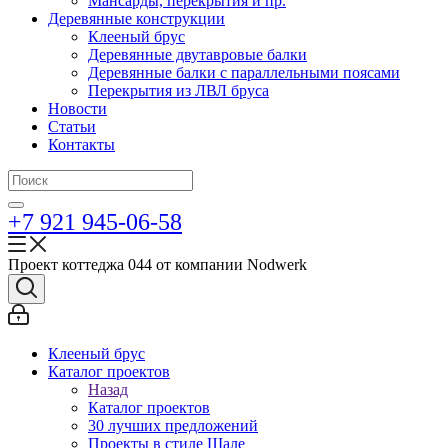
Мансарды, перекрытия и пр.
Деревянные конструкции
Клееный брус
Деревянные двутавровые балки
Деревянные балки с параллельными поясами
Перекрытия из ЛВЛ бруса
Новости
Статьи
Контакты
+7 921 945-06-58
Проект коттеджа 044 от компании Nodwerk
Клееный брус
Каталог проектов
Назад
Каталог проектов
30 лучших предложений
Проекты в стиле Шале