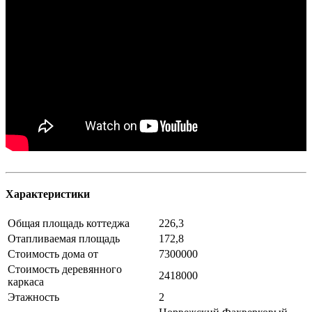
Характеристики
Общая площадь коттеджа
226,3
Отапливаемая площадь
172,8
Стоимость дома от
7300000
Стоимость деревянного
2418000
каркаса
Этажность
2