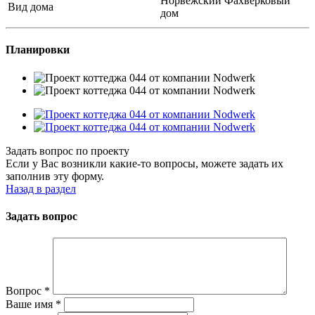
Норвежский Фахверковый
Вид дома
дом
Планировки
Задать вопрос по проекту
Если у Вас возникли какие-то вопросы, можете задать их
заполнив эту форму.
Назад в раздел
Задать вопрос
Вопрос
*
Ваше имя
*