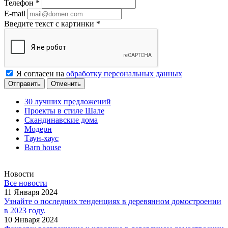
Телефон
*
E-mail
Введите текст с картинки
*
Я согласен на
обработку персональных данных
Отменить
30 лучших предложений
Проекты в стиле Шале
Скандинавские дома
Модерн
Таун-хаус
Barn house
Новости
Все новости
11 Января 2024
Узнайте о последних тенденциях в деревянном домостроении
в 2023 году.
10 Января 2024