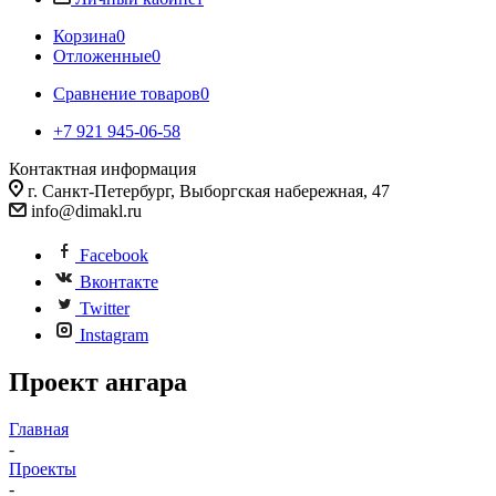
Корзина
0
Отложенные
0
Сравнение товаров
0
+7 921 945-06-58
Контактная информация
г. Санкт-Петербург, Выборгская набережная, 47
info@dimakl.ru
Facebook
Вконтакте
Twitter
Instagram
Проект ангара
Главная
-
Проекты
-