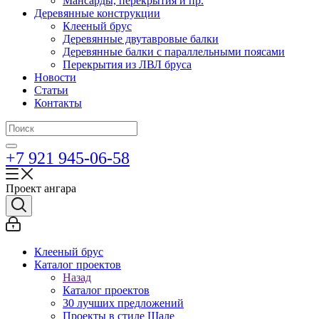
Мансарды, перекрытия и пр.
Деревянные конструкции
Клееный брус
Деревянные двутавровые балки
Деревянные балки с параллельными поясами
Перекрытия из ЛВЛ бруса
Новости
Статьи
Контакты
+7 921 945-06-58
Проект ангара
Клееный брус
Каталог проектов
Назад
Каталог проектов
30 лучших предложений
Проекты в стиле Шале